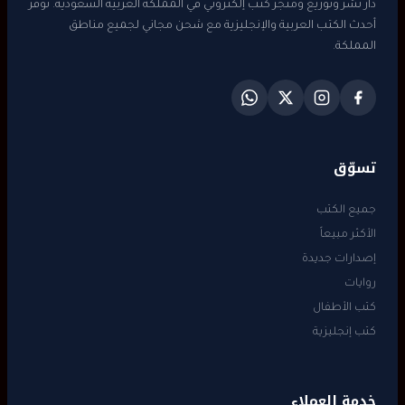
دار نشر وتوزيع ومتجر كتب إلكتروني في المملكة العربية السعودية. نوفر
أحدث الكتب العربية والإنجليزية مع شحن مجاني لجميع مناطق
المملكة.
تسوّق
جميع الكتب
الأكثر مبيعاً
إصدارات جديدة
روايات
كتب الأطفال
كتب إنجليزية
خدمة العملاء