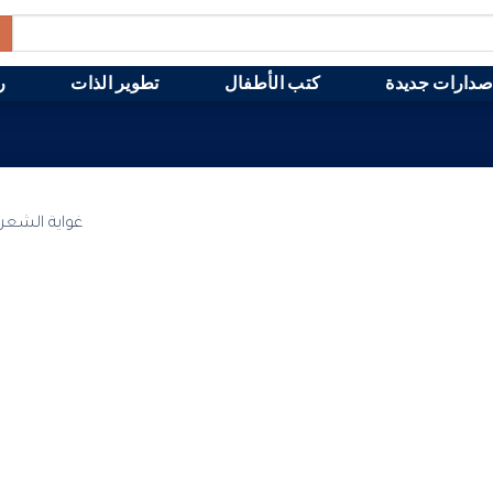
صدارات جديدة
كتب الأطفال
تطوير الذات
ر