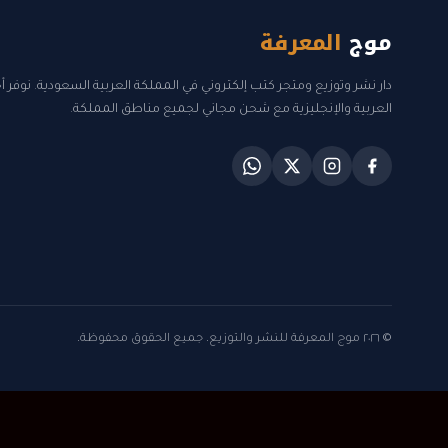
موج
المعرفة
دار نشر وتوزيع ومتجر كتب إلكتروني في المملكة العربية السعودية. نوفر 
العربية والإنجليزية مع شحن مجاني لجميع مناطق المملكة.
© ٢٠٢٦ موج المعرفة للنشر والتوزيع. جميع الحقوق محفوظة.