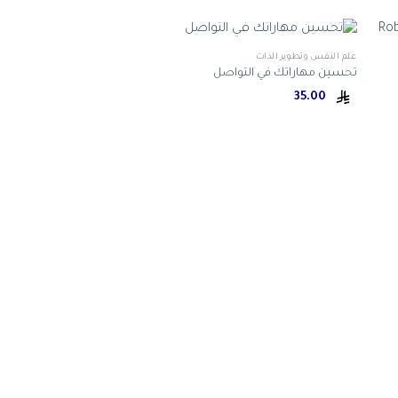
علم النفس وتطوير الذات
تحسين مهاراتك في التواصل
35.00