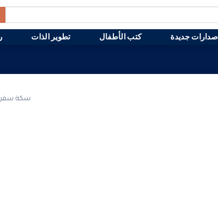
صدارات جديدة
كتب الأطفال
تطوير الذات
ر