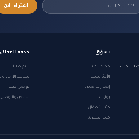
اشترك الآن
تسوّق
خدمة العملاء
أحدث الكتب
جميع الكتب
تتبع طلبك
الأكثر مبيعاً
سياسة الإرجاع وال
إصدارات جديدة
تواصل معنا
روايات
الشحن والتوصيل
كتب الأطفال
كتب إنجليزية