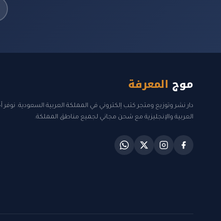
موج
المعرفة
دار نشر وتوزيع ومتجر كتب إلكتروني في المملكة العربية السعودية. نوفر 
العربية والإنجليزية مع شحن مجاني لجميع مناطق المملكة.