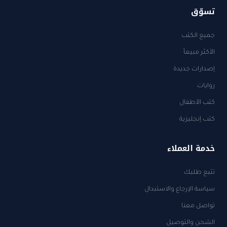
تسوّق
جميع الكتب
الأكثر مبيعاً
إصدارات جديدة
روايات
كتب الأطفال
كتب إنجليزية
خدمة العملاء
تتبع طلبك
سياسة الإرجاع والاستبدال
تواصل معنا
الشحن والتوصيل