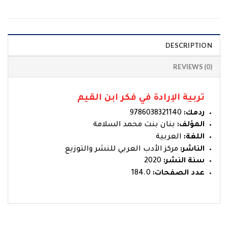
DESCRIPTION
REVIEWS (0)
تربية الإرادة في فكر ابن القيم
ردمك:
9786038321140
المؤلف:
بنان بنت محمد السلامة
اللغة:
العربية
الناشر:
مركز الأدب العربي للنشر والتوزيع
سنة النشر:
2020
عدد الصفحات:
184.0