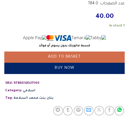
عدد الصفحات: 184.0
40.00
1 in stock
قسط فاتورتك بدون رسوم أو فوائد
ADD TO BASKET
BUY NOW
SKU:
9786038321140
اسلامي
Category:
بنان بنت محمد السلامة
Tag: