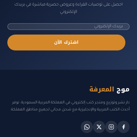
احصل على توصيات القراءة وعروض حصرية مباشرة في بريدك
الإلكتروني
اشترك الآن
موج
المعرفة
دار نشر وتوزيع ومتجر كتب إلكتروني في المملكة العربية السعودية. نوفر
أحدث الكتب العربية والإنجليزية مع شحن مجاني لجميع مناطق المملكة.