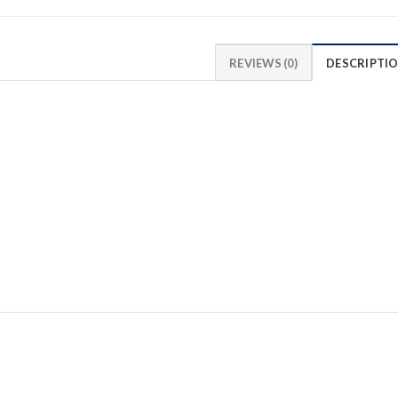
REVIEWS (0)
DESCRIPTI