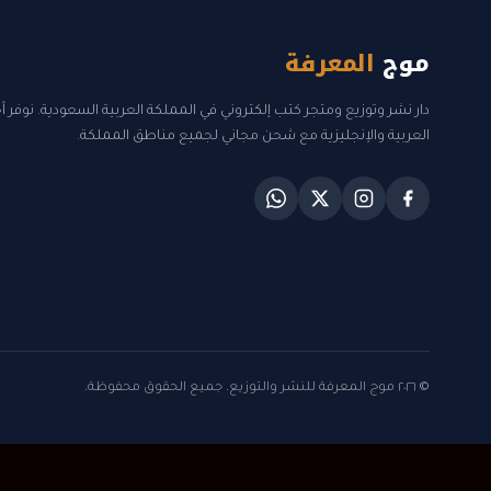
موج
المعرفة
دار نشر وتوزيع ومتجر كتب إلكتروني في المملكة العربية السعودية. نوفر 
العربية والإنجليزية مع شحن مجاني لجميع مناطق المملكة.
© ٢٠٢٦ موج المعرفة للنشر والتوزيع. جميع الحقوق محفوظة.