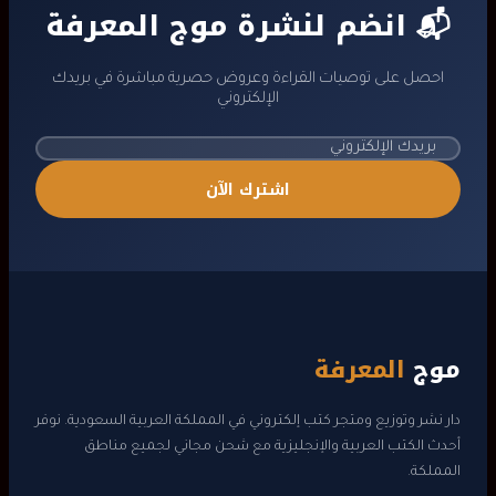
📬 انضم لنشرة موج المعرفة
احصل على توصيات القراءة وعروض حصرية مباشرة في بريدك
الإلكتروني
اشترك الآن
موج
المعرفة
دار نشر وتوزيع ومتجر كتب إلكتروني في المملكة العربية السعودية. نوفر
أحدث الكتب العربية والإنجليزية مع شحن مجاني لجميع مناطق
المملكة.