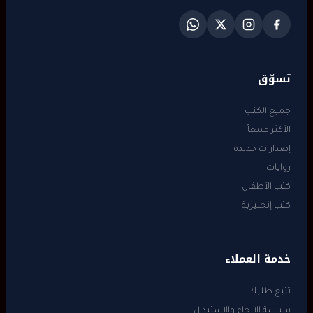
تسوّق
جميع الكتب
الأكثر مبيعاً
إصدارات جديدة
روايات
كتب الأطفال
كتب إنجليزية
خدمة العملاء
تتبع طلبك
سياسة الإرجاع والاستبدال