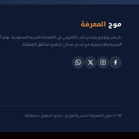
موج
المعرفة
دار نشر وتوزيع ومتجر كتب إلكتروني في المملكة العربية السعودية. نوفر 
العربية والإنجليزية مع شحن مجاني لجميع مناطق المملكة.
© ٢٠٢٦ موج المعرفة للنشر والتوزيع. جميع الحقوق محفوظة.