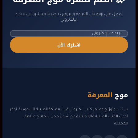
احصل على توصيات القراءة وعروض حصرية مباشرة في بريدك
الإلكتروني
اشترك الآن
موج
المعرفة
دار نشر وتوزيع ومتجر كتب إلكتروني في المملكة العربية السعودية. نوفر
أحدث الكتب العربية والإنجليزية مع شحن مجاني لجميع مناطق
المملكة.