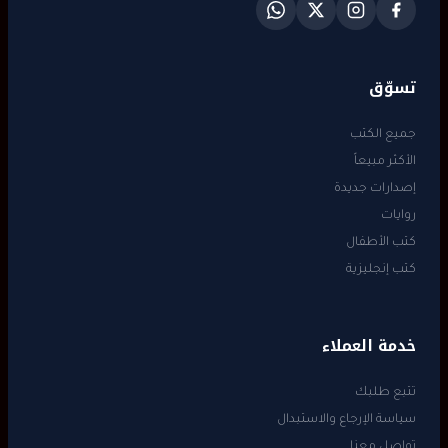
تسوّق
جميع الكتب
الأكثر مبيعاً
إصدارات جديدة
روايات
كتب الأطفال
كتب إنجليزية
خدمة العملاء
تتبع طلبك
سياسة الإرجاع والاستبدال
تواصل معنا