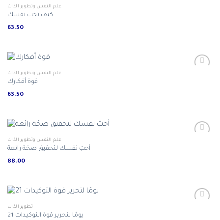
علم النفس وتطوير الذات
كيف تحب نفسك
63.50
علم النفس وتطوير الذات
قوة أفكارك
63.50
علم النفس وتطوير الذات
أحبّ نفسك لتحقيق صحّة رائعة
88.00
تطوير الذات
21 يومًا لتحرير قوة التوكيدات