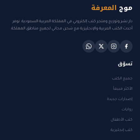
موج
المعرفة
دار نشر وتوزيع ومتجر كتب إلكتروني في المملكة العربية السعودية. نوفر
أحدث الكتب العربية والإنجليزية مع شحن مجاني لجميع مناطق المملكة.
تسوّق
جميع الكتب
الأكثر مبيعاً
إصدارات جديدة
روايات
كتب الأطفال
كتب إنجليزية