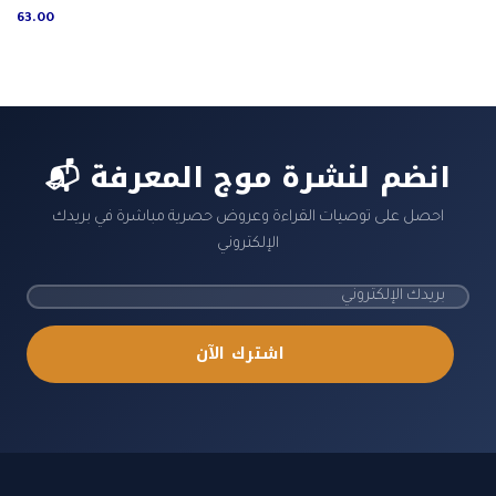
63.00
📬 انضم لنشرة موج المعرفة
احصل على توصيات القراءة وعروض حصرية مباشرة في بريدك
الإلكتروني
اشترك الآن