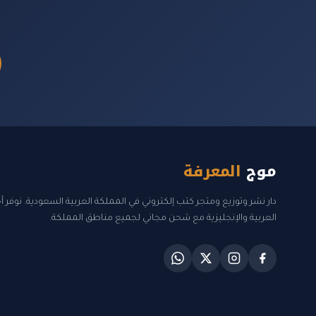
موج
المعرفة
دار نشر وتوزيع ومتجر كتب إلكتروني في المملكة العربية السعودية. نوفر 
العربية والإنجليزية مع شحن مجاني لجميع مناطق المملكة.