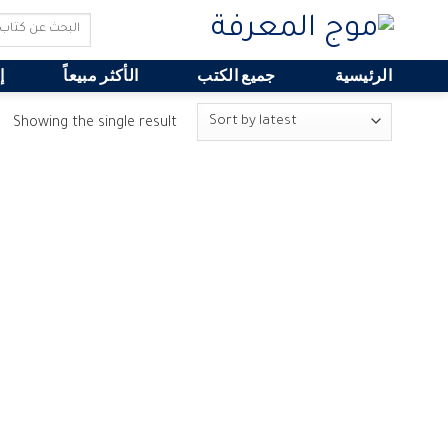
Search
for:
الرئيسية
جميع الكتب
الأكثر مبيعاً
إ
Showing the single result