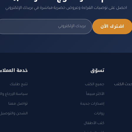
احصل على توصيات القراءة وعروض حصرية مباشرة في بريدك الإلكتروني
اشترك الآن
تسوّق
خدمة العملاء
أحدث الكتب
جميع الكتب
تتبع طلبك
الأكثر مبيعاً
سياسة الإرجاع وال
إصدارات جديدة
تواصل معنا
روايات
الشحن والتوصيل
كتب الأطفال