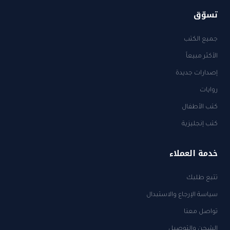
تسوّق
جميع الكتب
الأكثر مبيعاً
إصدارات جديدة
روايات
كتب الأطفال
كتب إنجليزية
خدمة العملاء
تتبع طلبك
سياسة الإرجاع والاستبدال
تواصل معنا
الشحن والتوصيل