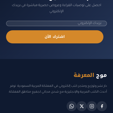
احصل على توصيات القراءة وعروض حصرية مباشرة في بريدك
الإلكتروني
اشترك الآن
موج
المعرفة
دار نشر وتوزيع ومتجر كتب إلكتروني في المملكة العربية السعودية. نوفر
أحدث الكتب العربية والإنجليزية مع شحن مجاني لجميع مناطق المملكة.