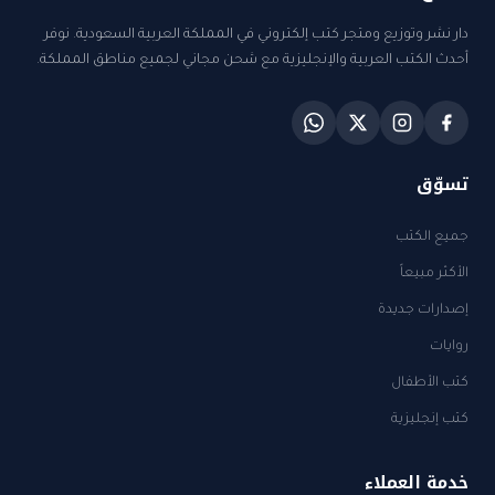
دار نشر وتوزيع ومتجر كتب إلكتروني في المملكة العربية السعودية. نوفر
أحدث الكتب العربية والإنجليزية مع شحن مجاني لجميع مناطق المملكة.
تسوّق
جميع الكتب
الأكثر مبيعاً
إصدارات جديدة
روايات
كتب الأطفال
كتب إنجليزية
خدمة العملاء