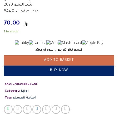
سنة النشر: 2020
عدد الصفحات: 544.0
70.00
1 in stock
قسط فاتورتك بدون رسوم أو فوائد
ADD TO BASKET
BUY NOW
SKU:
9786038305928
رواية
Category:
أسامة المسلم
Tag: