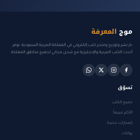
موج
المعرفة
دار نشر وتوزيع ومتجر كتب إلكتروني في المملكة العربية السعودية. نوفر
أحدث الكتب العربية والإنجليزية مع شحن مجاني لجميع مناطق المملكة.
تسوّق
جميع الكتب
الأكثر مبيعاً
إصدارات جديدة
روايات