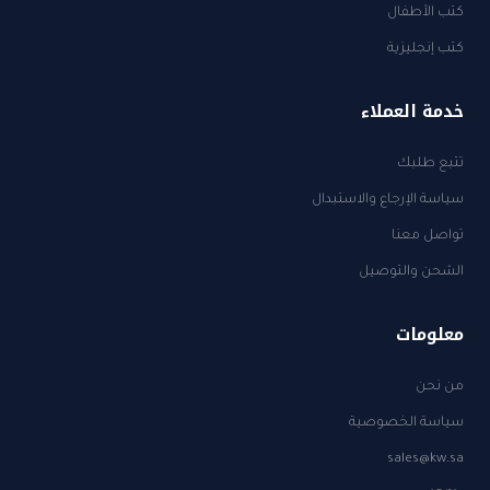
كتب الأطفال
كتب إنجليزية
خدمة العملاء
تتبع طلبك
سياسة الإرجاع والاستبدال
تواصل معنا
الشحن والتوصيل
معلومات
من نحن
سياسة الخصوصية
sales@kw.sa