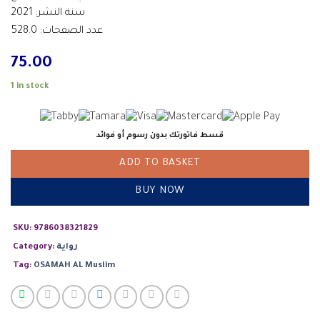
سنة النشر: 2021
عدد الصفحات: 528.0
75.00
1 in stock
قسط فاتورتك بدون رسوم أو فوائد
ADD TO BASKET
BUY NOW
SKU:
9786038321829
رواية
Category:
Tag:
OSAMAH AL Muslim