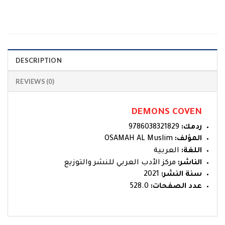
DESCRIPTION
REVIEWS (0)
DEMONS COVEN
ردمك:
9786038321829
المؤلف:
OSAMAH AL Muslim
اللغة:
العربية
الناشر:
مركز الأدب العربي للنشر والتوزيع
سنة النشر:
2021
عدد الصفحات:
528.0