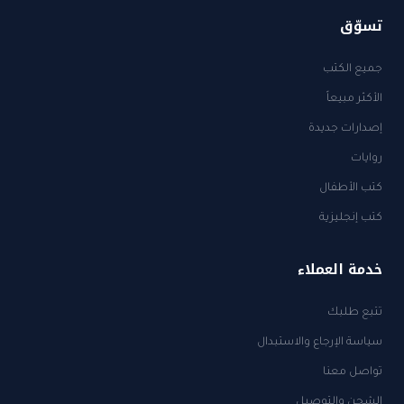
تسوّق
جميع الكتب
الأكثر مبيعاً
إصدارات جديدة
روايات
كتب الأطفال
كتب إنجليزية
خدمة العملاء
تتبع طلبك
سياسة الإرجاع والاستبدال
تواصل معنا
الشحن والتوصيل