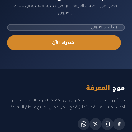
احصل على توصيات القراءة وعروض حصرية مباشرة في بريدك
الإلكتروني
اشترك الآن
موج
المعرفة
دار نشر وتوزيع ومتجر كتب إلكتروني في المملكة العربية السعودية. نوفر
أحدث الكتب العربية والإنجليزية مع شحن مجاني لجميع مناطق المملكة.