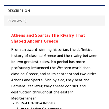
DESCRIPTION
REVIEWS (0)
Athens and Sparta: The Rivalry That
Shaped Ancient Greece
From an award-winning historian, the definitive
history of classical Greece and the rivalry between
its two greatest cities. No period has more
profoundly influenced the Western world than
classical Greece, and at its center stood two cities:
Athens and Sparta. Side by side, they beat the
Persians. Yet later, they spread conflict and
destruction throughout the eastern
Mediterranean.
ISBN-13:
9781541619982