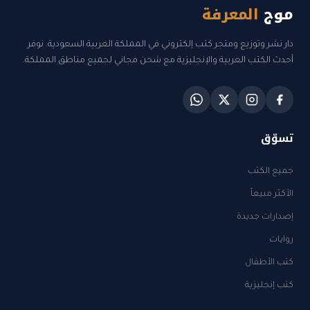
موج
المعرفة
دار نشر وتوزيع ومتجر كتب إلكتروني في المملكة العربية السعودية. نوفر
أحدث الكتب العربية والإنجليزية مع شحن مجاني لجميع مناطق المملكة.
تسوّق
جميع الكتب
الأكثر مبيعاً
إصدارات جديدة
روايات
كتب الأطفال
كتب إنجليزية