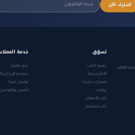
اشترك الآن
تسوّق
خدمة العملاء
جميع الكتب
تتبع طلبك
أحدث الكتب
الأكثر مبيعاً
سياسة الإرجاع وال
إصدارات جديدة
تواصل معنا
روايات
الشحن والتوصيل
كتب الأطفال
كتب إنجليزية