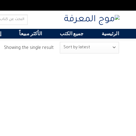
Search
for:
الرئيسية
جميع الكتب
الأكثر مبيعاً
إ
Showing the single result