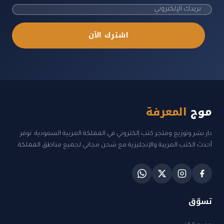
اشترك الآن
موج
المعرفة
دار نشر وتوزيع ومتجر كتب إلكتروني في المملكة العربية السعودية. نوفر
أحدث الكتب العربية والإنجليزية مع شحن مجاني لجميع مناطق المملكة.
تسوّق