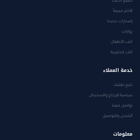
جميع الكتب
الأكثر مبيعاً
إصدارات جديدة
روايات
كتب الأطفال
كتب إنجليزية
خدمة العملاء
تتبع طلبك
سياسة الإرجاع والاستبدال
تواصل معنا
الشحن والتوصيل
معلومات