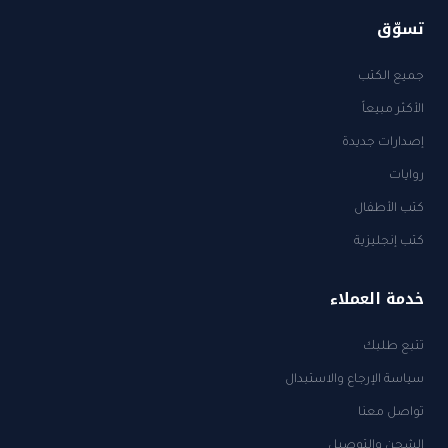
تسوّق
جميع الكتب
الأكثر مبيعاً
إصدارات جديدة
روايات
كتب الأطفال
كتب إنجليزية
خدمة العملاء
تتبع طلبك
سياسة الإرجاع والاستبدال
تواصل معنا
الشحن والتوصيل