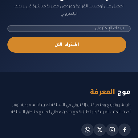
احصل على توصيات القراءة وعروض حصرية مباشرة في بريدك
الإلكتروني
اشترك الآن
موج
المعرفة
دار نشر وتوزيع ومتجر كتب إلكتروني في المملكة العربية السعودية. نوفر
أحدث الكتب العربية والإنجليزية مع شحن مجاني لجميع مناطق المملكة.