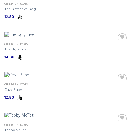
CHILDREN BOOKS
The Detective Dog
12.80
CHILDREN BOOKS
The Ugly Five
14.30
CHILDREN BOOKS
Cave Baby
12.80
CHILDREN BOOKS
Tabby McTat