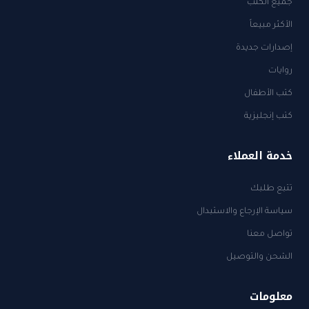
جميع الكتب
الأكثر مبيعاً
إصدارات جديدة
روايات
كتب الأطفال
كتب إنجليزية
خدمة العملاء
تتبع طلبك
سياسة الإرجاع والاستبدال
تواصل معنا
الشحن والتوصيل
معلومات