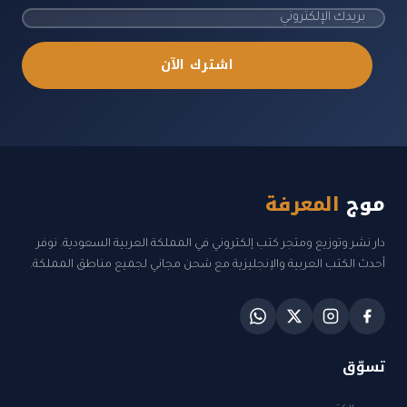
اشترك الآن
موج
المعرفة
دار نشر وتوزيع ومتجر كتب إلكتروني في المملكة العربية السعودية. نوفر
أحدث الكتب العربية والإنجليزية مع شحن مجاني لجميع مناطق المملكة.
تسوّق