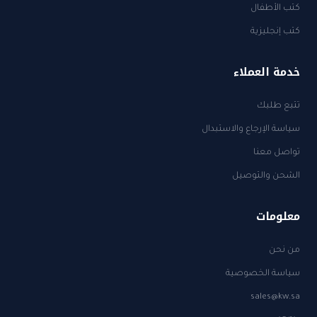
كتب الأطفال
كتب إنجليزية
خدمة العملاء
تتبع طلبك
سياسة الإرجاع والاستبدال
تواصل معنا
الشحن والتوصيل
معلومات
من نحن
سياسة الخصوصية
sales@kw.sa