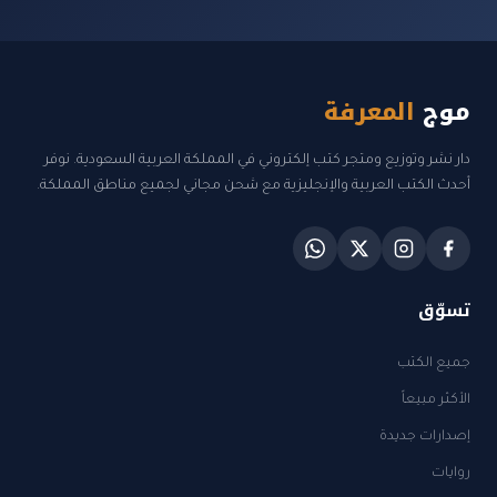
موج
المعرفة
دار نشر وتوزيع ومتجر كتب إلكتروني في المملكة العربية السعودية. نوفر
أحدث الكتب العربية والإنجليزية مع شحن مجاني لجميع مناطق المملكة.
تسوّق
جميع الكتب
الأكثر مبيعاً
إصدارات جديدة
روايات