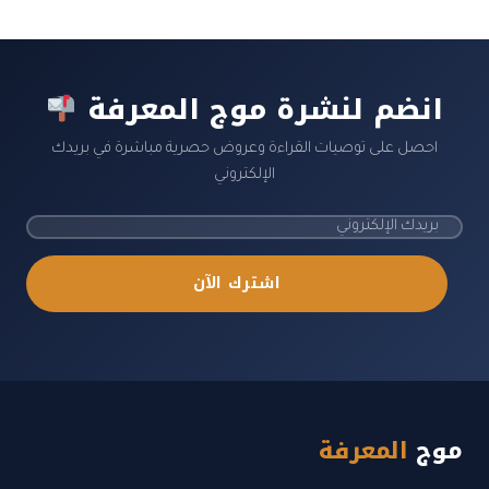
انضم لنشرة موج المعرفة
احصل على توصيات القراءة وعروض حصرية مباشرة في بريدك
الإلكتروني
اشترك الآن
موج
المعرفة