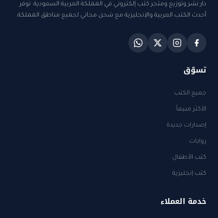
دار نشر وتوزيع ومتجر كتب إلكتروني في المملكة العربية السعودية. نوفر
أحدث الكتب العربية والإنجليزية مع شحن مجاني لجميع مناطق المملكة.
تسوّق
جميع الكتب
الأكثر مبيعاً
إصدارات جديدة
روايات
كتب الأطفال
كتب إنجليزية
خدمة العملاء