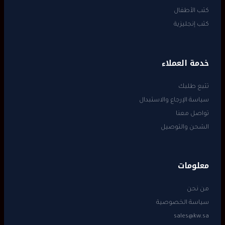
كتب الأطفال
كتب إنجليزية
خدمة العملاء
تتبع طلبك
سياسة الإرجاع والاستبدال
تواصل معنا
الشحن والتوصيل
معلومات
من نحن
سياسة الخصوصية
sales@kw.sa