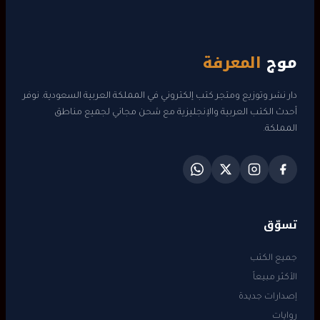
موج
المعرفة
دار نشر وتوزيع ومتجر كتب إلكتروني في المملكة العربية السعودية. نوفر
أحدث الكتب العربية والإنجليزية مع شحن مجاني لجميع مناطق
المملكة.
تسوّق
جميع الكتب
الأكثر مبيعاً
إصدارات جديدة
روايات