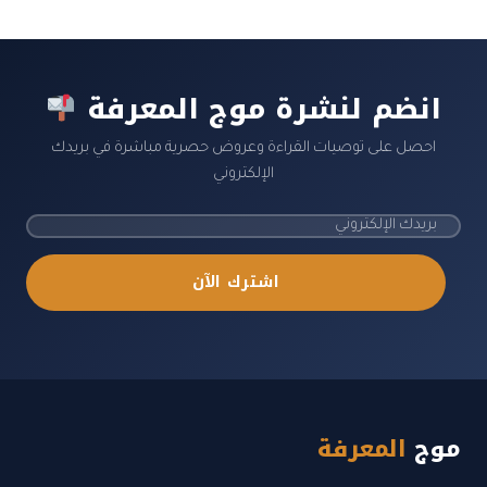
انضم لنشرة موج المعرفة
احصل على توصيات القراءة وعروض حصرية مباشرة في بريدك
الإلكتروني
اشترك الآن
موج
المعرفة