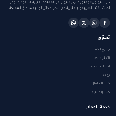
دار نشر وتوزيع ومتجر كتب إلكتروني في المملكة العربية السعودية. نوفر
أحدث الكتب العربية والإنجليزية مع شحن مجاني لجميع مناطق المملكة.
تسوّق
جميع الكتب
الأكثر مبيعاً
إصدارات جديدة
روايات
كتب الأطفال
كتب إنجليزية
خدمة العملاء