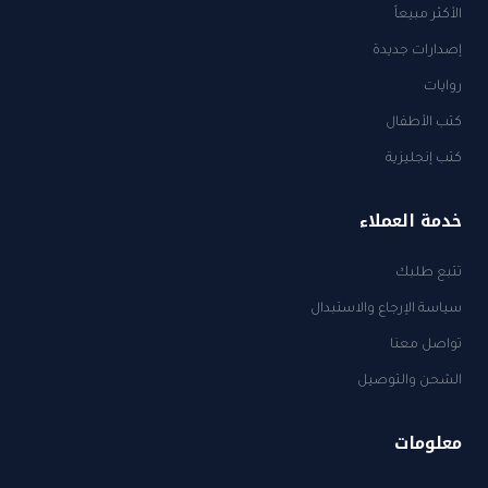
الأكثر مبيعاً
إصدارات جديدة
روايات
كتب الأطفال
كتب إنجليزية
خدمة العملاء
تتبع طلبك
سياسة الإرجاع والاستبدال
تواصل معنا
الشحن والتوصيل
معلومات