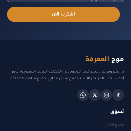
اشترك الآن
موج
المعرفة
دار نشر وتوزيع ومتجر كتب إلكتروني في المملكة العربية السعودية. نوفر
أحدث الكتب العربية والإنجليزية مع شحن مجاني لجميع مناطق المملكة.
تسوّق
جميع الكتب