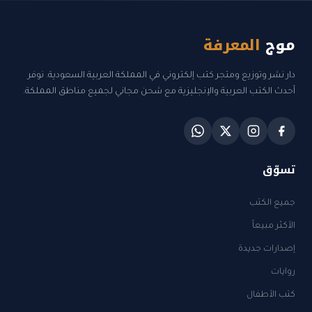
موج
المعرفة
دار نشر وتوزيع ومتجر كتب إلكتروني في المملكة العربية السعودية. نوفر
أحدث الكتب العربية والإنجليزية مع شحن مجاني لجميع مناطق المملكة.
تسوّق
جميع الكتب
الأكثر مبيعاً
إصدارات جديدة
روايات
كتب الأطفال