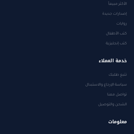
الأكثر مبيعاً
إصدارات جديدة
روايات
كتب الأطفال
كتب إنجليزية
خدمة العملاء
تتبع طلبك
سياسة الإرجاع والاستبدال
تواصل معنا
الشحن والتوصيل
معلومات