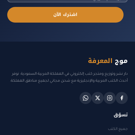
اشترك الآن
موج
المعرفة
دار نشر وتوزيع ومتجر كتب إلكتروني في المملكة العربية السعودية. نوفر
أحدث الكتب العربية والإنجليزية مع شحن مجاني لجميع مناطق المملكة.
تسوّق
جميع الكتب