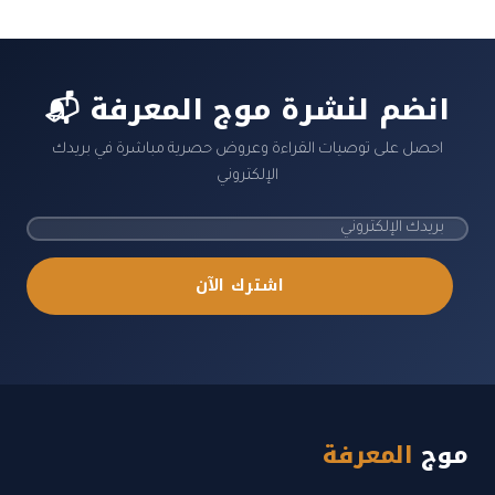
📬 انضم لنشرة موج المعرفة
احصل على توصيات القراءة وعروض حصرية مباشرة في بريدك
الإلكتروني
اشترك الآن
موج
المعرفة