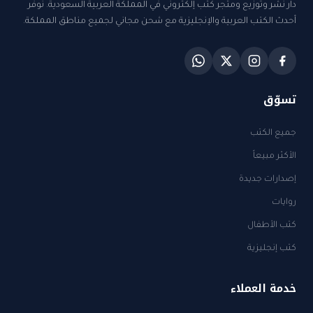
دار نشر وتوزيع ومتجر كتب إلكتروني في المملكة العربية السعودية. نوفر
أحدث الكتب العربية والإنجليزية مع شحن مجاني لجميع مناطق المملكة.
تسوّق
جميع الكتب
الأكثر مبيعاً
إصدارات جديدة
روايات
كتب الأطفال
كتب إنجليزية
خدمة العملاء