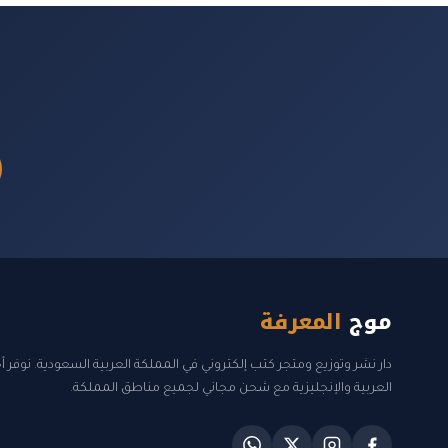
موج
المعرفة
دار نشر وتوزيع ومتجر كتب إلكتروني في المملكة العربية السعودية. نوفر 
العربية والإنجليزية مع شحن مجاني لجميع مناطق المملكة.