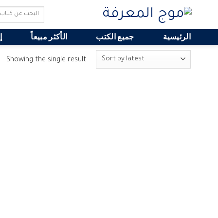
Search
for:
الرئيسية
جميع الكتب
الأكثر مبيعاً
إ
Showing the single result