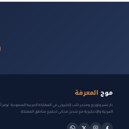
موج
المعرفة
دار نشر وتوزيع ومتجر كتب إلكتروني في المملكة العربية السعودية. نوفر 
العربية والإنجليزية مع شحن مجاني لجميع مناطق المملكة.