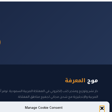
موج
المعرفة
دار نشر وتوزيع ومتجر كتب إلكتروني في المملكة العربية السعودية. نوفر 
العربية والإنجليزية مع شحن مجاني لجميع مناطق المملكة.
Manage Cookie Consent