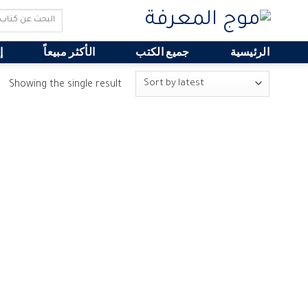
Search
for:
الرئيسية
جميع الكتب
الأكثر مبيعاً
إ
Showing the single result