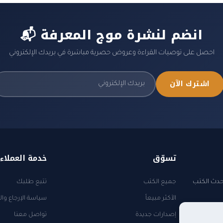
📬 انضم لنشرة موج المعرفة
احصل على توصيات القراءة وعروض حصرية مباشرة في بريدك الإلكتروني
اشترك الآن
تسوّق
خدمة العملاء
أحدث الكتب
جميع الكتب
تتبع طلبك
الأكثر مبيعاً
سياسة الإرجاع وال
إصدارات جديدة
تواصل معنا