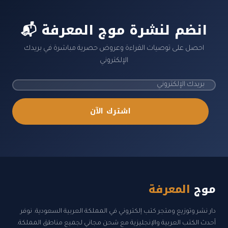
📬 انضم لنشرة موج المعرفة
احصل على توصيات القراءة وعروض حصرية مباشرة في بريدك
الإلكتروني
اشترك الآن
موج
المعرفة
دار نشر وتوزيع ومتجر كتب إلكتروني في المملكة العربية السعودية. نوفر
أحدث الكتب العربية والإنجليزية مع شحن مجاني لجميع مناطق المملكة.