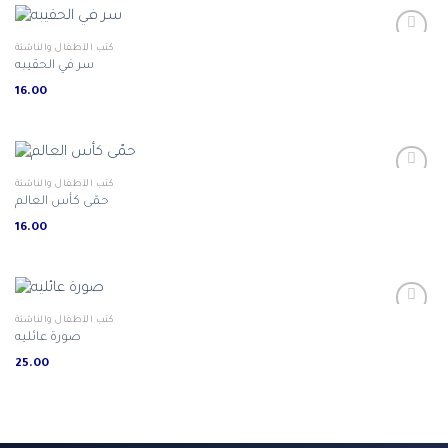
كتب الأطفال والناشئة
سر في الحقيبه
16.00
كتب الأطفال والناشئة
حمّى كأس العالم
16.00
كتب الأطفال والناشئة
صورة عائليه
25.00