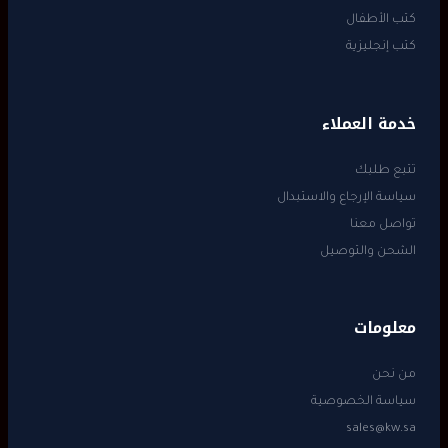
كتب الأطفال
كتب إنجليزية
خدمة العملاء
تتبع طلبك
سياسة الإرجاع والاستبدال
تواصل معنا
الشحن والتوصيل
معلومات
من نحن
سياسة الخصوصية
sales@kw.sa