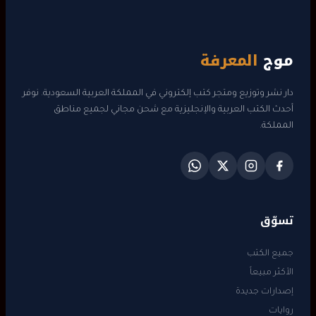
موج
المعرفة
دار نشر وتوزيع ومتجر كتب إلكتروني في المملكة العربية السعودية. نوفر
أحدث الكتب العربية والإنجليزية مع شحن مجاني لجميع مناطق
المملكة.
تسوّق
جميع الكتب
الأكثر مبيعاً
إصدارات جديدة
روايات