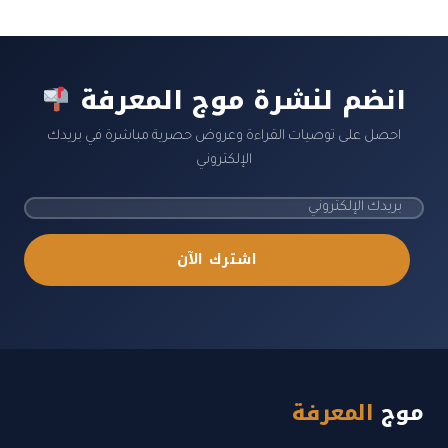
انضم لنشرة موج المعرفة
احصل على توصيات القراءة وعروض حصرية مباشرة في بريدك
الإلكتروني
اشترك الآن
موج
المعرفة