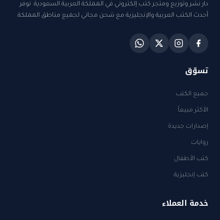
دار نشر وتوزيع ومتجر كتب إلكتروني في المملكة العربية السعودية. نوفر
أحدث الكتب العربية والإنجليزية مع شحن مجاني لجميع مناطق المملكة.
تسوّق
جميع الكتب
الأكثر مبيعاً
إصدارات جديدة
روايات
كتب الأطفال
كتب إنجليزية
خدمة العملاء