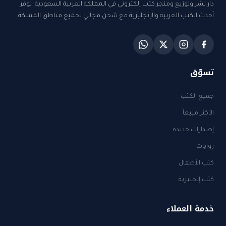
دار نشر وتوزيع ومتجر كتب إلكتروني في المملكة العربية السعودية. نوفر
أحدث الكتب العربية والإنجليزية مع شحن مجاني لجميع مناطق المملكة.
تسوّق
جميع الكتب
الأكثر مبيعاً
إصدارات جديدة
روايات
كتب الأطفال
كتب إنجليزية
خدمة العملاء