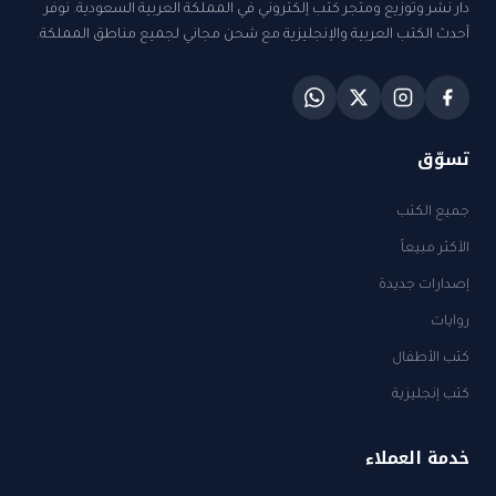
دار نشر وتوزيع ومتجر كتب إلكتروني في المملكة العربية السعودية. نوفر
أحدث الكتب العربية والإنجليزية مع شحن مجاني لجميع مناطق المملكة.
تسوّق
جميع الكتب
الأكثر مبيعاً
إصدارات جديدة
روايات
كتب الأطفال
كتب إنجليزية
خدمة العملاء