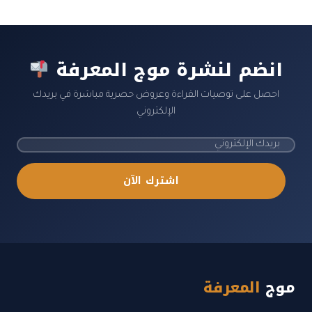
انضم لنشرة موج المعرفة
احصل على توصيات القراءة وعروض حصرية مباشرة في بريدك
الإلكتروني
اشترك الآن
موج
المعرفة