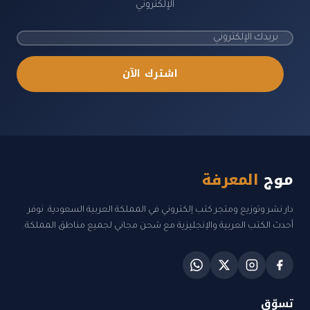
الإلكتروني
اشترك الآن
موج
المعرفة
دار نشر وتوزيع ومتجر كتب إلكتروني في المملكة العربية السعودية. نوفر
أحدث الكتب العربية والإنجليزية مع شحن مجاني لجميع مناطق المملكة.
تسوّق