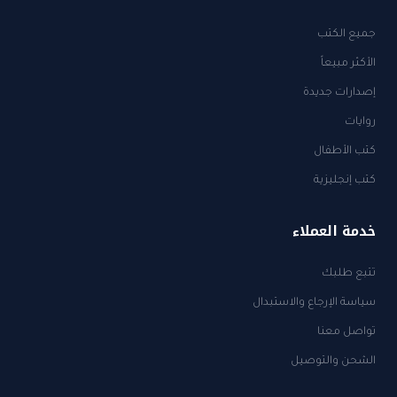
جميع الكتب
الأكثر مبيعاً
إصدارات جديدة
روايات
كتب الأطفال
كتب إنجليزية
خدمة العملاء
تتبع طلبك
سياسة الإرجاع والاستبدال
تواصل معنا
الشحن والتوصيل