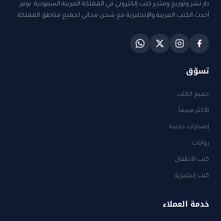
دار نشر وتوزيع ومتجر كتب إلكتروني في المملكة العربية السعودية. نوفر
أحدث الكتب العربية والإنجليزية مع شحن مجاني لجميع مناطق المملكة.
تسوّق
جميع الكتب
الأكثر مبيعاً
إصدارات جديدة
روايات
كتب الأطفال
كتب إنجليزية
خدمة العملاء