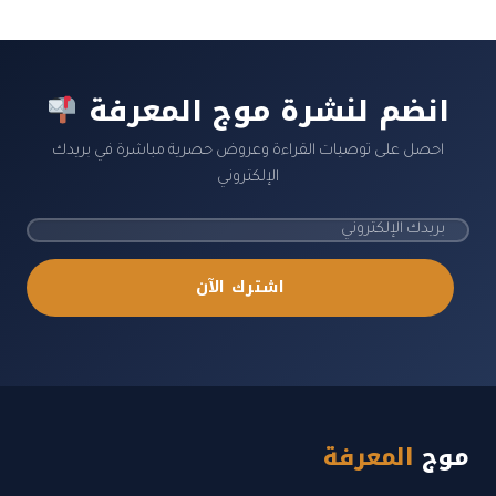
انضم لنشرة موج المعرفة
احصل على توصيات القراءة وعروض حصرية مباشرة في بريدك
الإلكتروني
اشترك الآن
موج
المعرفة