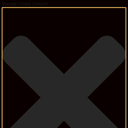
Manage Cookie Consent