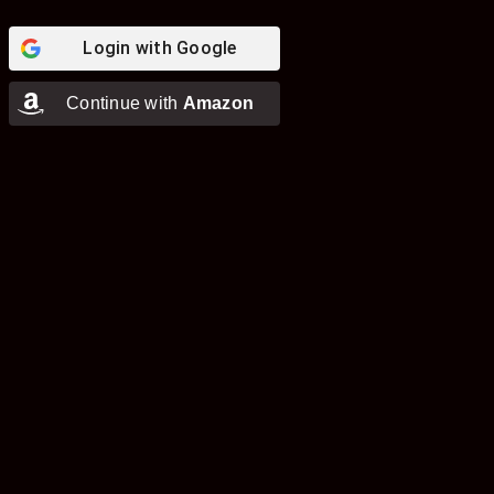
Login with
Google
Continue with
Amazon