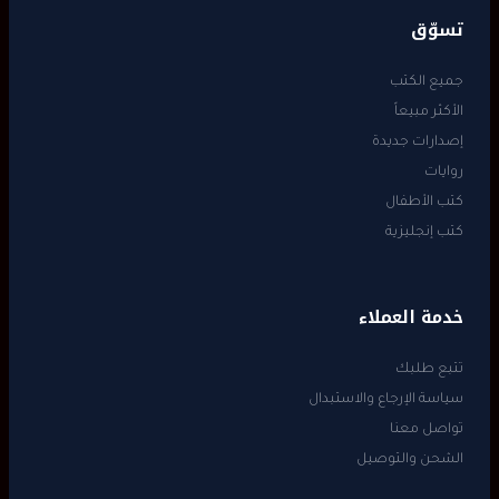
تسوّق
جميع الكتب
الأكثر مبيعاً
إصدارات جديدة
روايات
كتب الأطفال
كتب إنجليزية
خدمة العملاء
تتبع طلبك
سياسة الإرجاع والاستبدال
تواصل معنا
الشحن والتوصيل