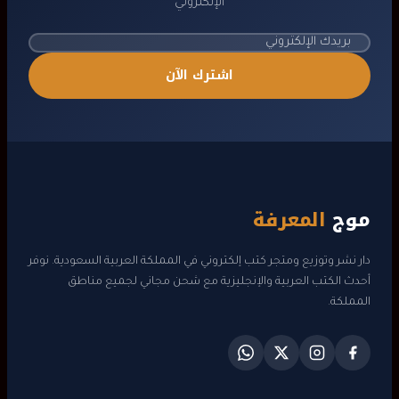
الإلكتروني
اشترك الآن
موج
المعرفة
دار نشر وتوزيع ومتجر كتب إلكتروني في المملكة العربية السعودية. نوفر
أحدث الكتب العربية والإنجليزية مع شحن مجاني لجميع مناطق
المملكة.