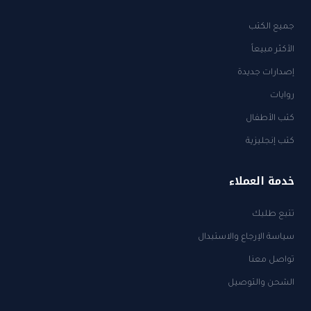
جميع الكتب
الأكثر مبيعاً
إصدارات جديدة
روايات
كتب الأطفال
كتب إنجليزية
خدمة العملاء
تتبع طلبك
سياسة الإرجاع والاستبدال
تواصل معنا
الشحن والتوصيل