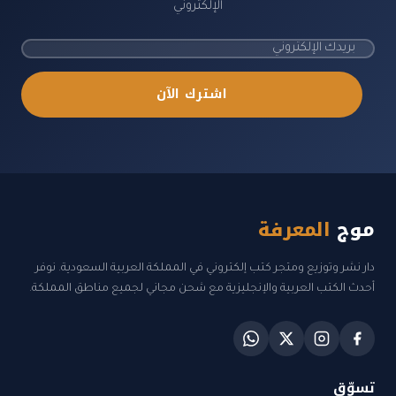
الإلكتروني
اشترك الآن
موج
المعرفة
دار نشر وتوزيع ومتجر كتب إلكتروني في المملكة العربية السعودية. نوفر
أحدث الكتب العربية والإنجليزية مع شحن مجاني لجميع مناطق المملكة.
تسوّق