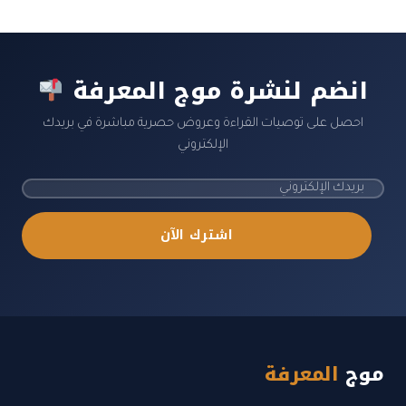
انضم لنشرة موج المعرفة
احصل على توصيات القراءة وعروض حصرية مباشرة في بريدك
الإلكتروني
اشترك الآن
موج
المعرفة