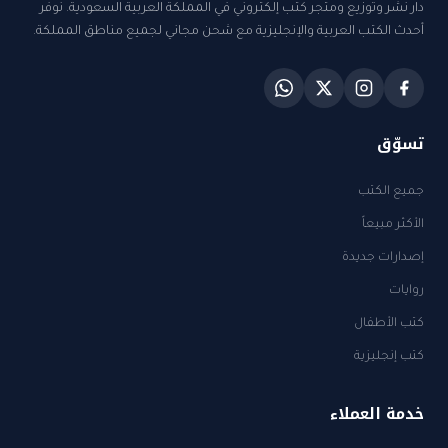
دار نشر وتوزيع ومتجر كتب إلكتروني في المملكة العربية السعودية. نوفر
أحدث الكتب العربية والإنجليزية مع شحن مجاني لجميع مناطق المملكة.
تسوّق
جميع الكتب
الأكثر مبيعاً
إصدارات جديدة
روايات
كتب الأطفال
كتب إنجليزية
خدمة العملاء