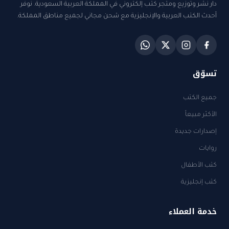
دار نشر وتوزيع ومتجر كتب إلكتروني في المملكة العربية السعودية. نوفر
أحدث الكتب العربية والإنجليزية مع شحن مجاني لجميع مناطق المملكة.
تسوّق
جميع الكتب
الأكثر مبيعاً
إصدارات جديدة
روايات
كتب الأطفال
كتب إنجليزية
خدمة العملاء