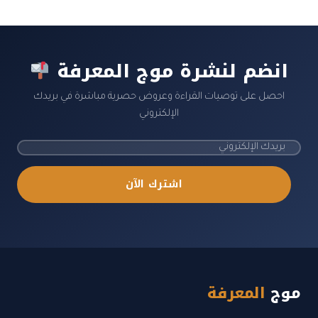
انضم لنشرة موج المعرفة
احصل على توصيات القراءة وعروض حصرية مباشرة في بريدك
الإلكتروني
اشترك الآن
موج
المعرفة