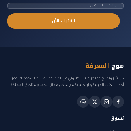
اشترك الآن
موج
المعرفة
دار نشر وتوزيع ومتجر كتب إلكتروني في المملكة العربية السعودية. نوفر
أحدث الكتب العربية والإنجليزية مع شحن مجاني لجميع مناطق المملكة.
تسوّق