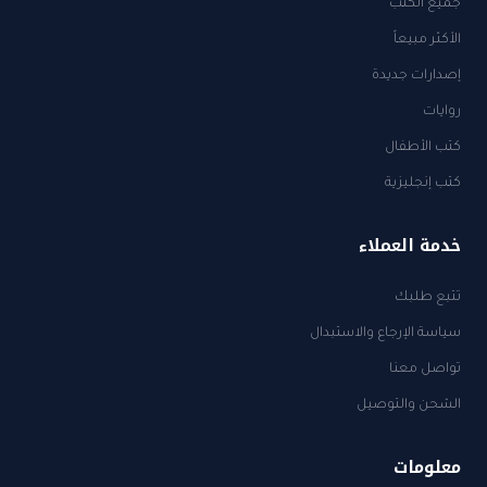
جميع الكتب
الأكثر مبيعاً
إصدارات جديدة
روايات
كتب الأطفال
كتب إنجليزية
خدمة العملاء
تتبع طلبك
سياسة الإرجاع والاستبدال
تواصل معنا
الشحن والتوصيل
معلومات