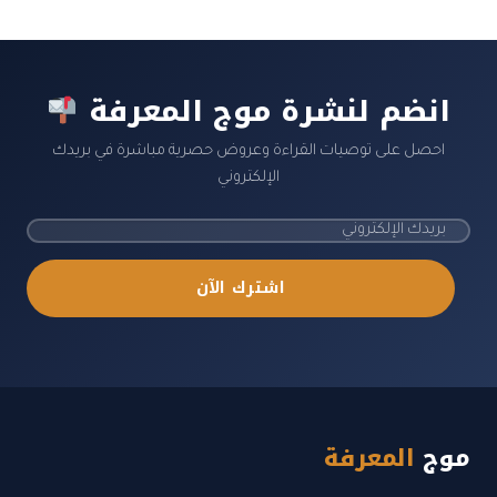
انضم لنشرة موج المعرفة
احصل على توصيات القراءة وعروض حصرية مباشرة في بريدك
الإلكتروني
اشترك الآن
موج
المعرفة