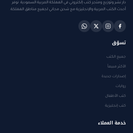
دار نشر وتوزيع ومتجر كتب إلكتروني في المملكة العربية السعودية. نوفر
أحدث الكتب العربية والإنجليزية مع شحن مجاني لجميع مناطق المملكة.
تسوّق
جميع الكتب
الأكثر مبيعاً
إصدارات جديدة
روايات
كتب الأطفال
كتب إنجليزية
خدمة العملاء