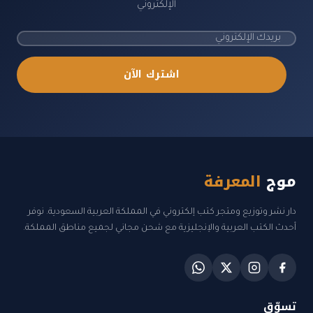
الإلكتروني
اشترك الآن
موج
المعرفة
دار نشر وتوزيع ومتجر كتب إلكتروني في المملكة العربية السعودية. نوفر
أحدث الكتب العربية والإنجليزية مع شحن مجاني لجميع مناطق المملكة.
تسوّق