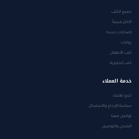
جميع الكتب
الأكثر مبيعاً
إصدارات جديدة
روايات
كتب الأطفال
كتب إنجليزية
خدمة العملاء
تتبع طلبك
سياسة الإرجاع والاستبدال
تواصل معنا
الشحن والتوصيل