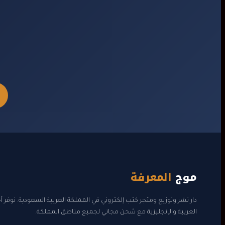
موج
المعرفة
دار نشر وتوزيع ومتجر كتب إلكتروني في المملكة العربية السعودية. نوفر 
العربية والإنجليزية مع شحن مجاني لجميع مناطق المملكة.