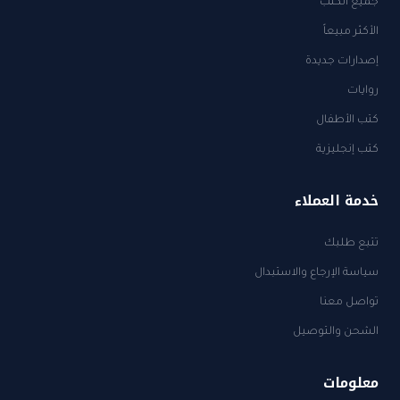
جميع الكتب
الأكثر مبيعاً
إصدارات جديدة
روايات
كتب الأطفال
كتب إنجليزية
خدمة العملاء
تتبع طلبك
سياسة الإرجاع والاستبدال
تواصل معنا
الشحن والتوصيل
معلومات