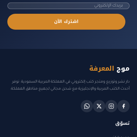
اشترك الآن
موج
المعرفة
دار نشر وتوزيع ومتجر كتب إلكتروني في المملكة العربية السعودية. نوفر
أحدث الكتب العربية والإنجليزية مع شحن مجاني لجميع مناطق المملكة.
تسوّق