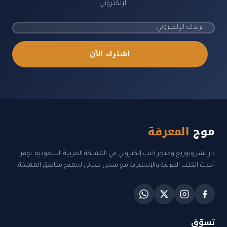
الإلكتروني
اشترك الآن
موج
المعرفة
دار نشر وتوزيع ومتجر كتب إلكتروني في المملكة العربية السعودية. نوفر
أحدث الكتب العربية والإنجليزية مع شحن مجاني لجميع مناطق المملكة.
تسوّق