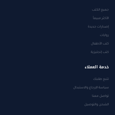
جميع الكتب
الأكثر مبيعاً
إصدارات جديدة
روايات
كتب الأطفال
كتب إنجليزية
خدمة العملاء
تتبع طلبك
سياسة الإرجاع والاستبدال
تواصل معنا
الشحن والتوصيل