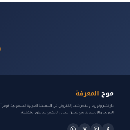
موج
المعرفة
دار نشر وتوزيع ومتجر كتب إلكتروني في المملكة العربية السعودية. نوفر 
العربية والإنجليزية مع شحن مجاني لجميع مناطق المملكة.