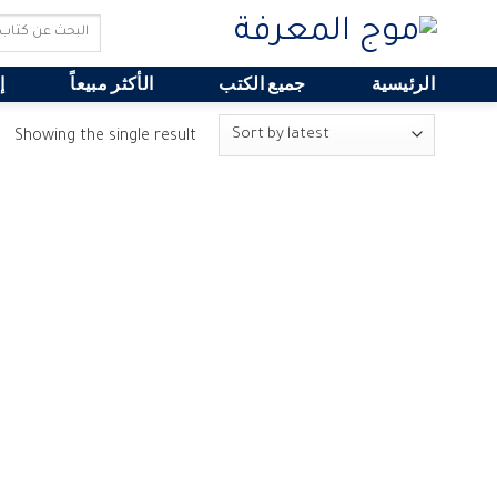
Search
for:
الرئيسية
جميع الكتب
الأكثر مبيعاً
إ
Showing the single result